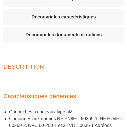
Découvrir les caractéristiques
Découvrir les documents et notices
DESCRIPTION
Caractéristiques générales
Cartouches à couteaux type aM
Conformes aux normes NF EN/IEC 60269-1, NF HD/IEC
60269-2, NFC 60-200-1 et 2 , VDE 0636-1 Agréées