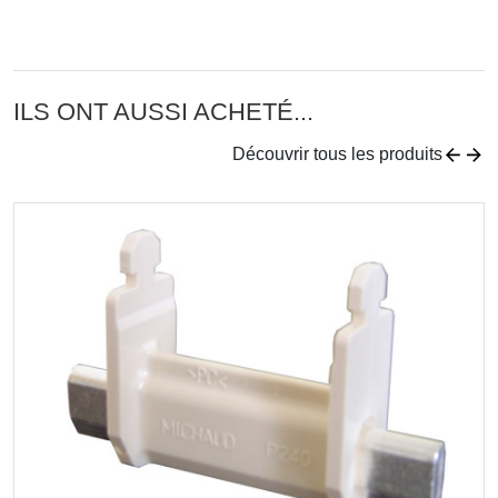
ILS ONT AUSSI ACHETÉ...
Découvrir tous les produits