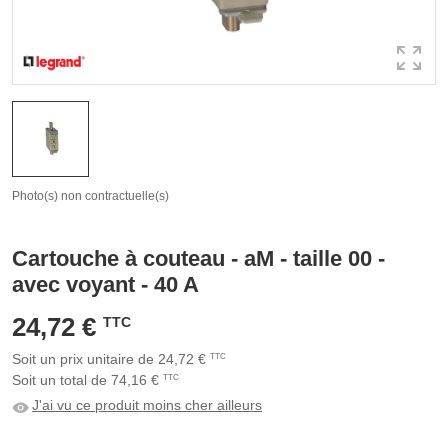
Photo(s) non contractuelle(s)
Cartouche à couteau - aM - taille 00 -
avec voyant - 40 A
24,72 €
TTC
Soit un prix unitaire de 24,72 €
TTC
Soit un total de 74,16 €
TTC
J'ai vu ce produit moins cher ailleurs