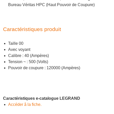
Bureau Véritas HPC (Haut Pouvoir de Coupure)
Caractéristiques produit
Taille 00
Avec voyant
Calibre : 40 (Ampères)
Tension ~ : 500 (Volts)
Pouvoir de coupure : 120000 (Ampères)
Caractéristiques e-catalogue LEGRAND
Accéder â la fiche.