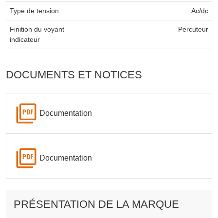
Type de tension
Ac/dc
Finition du voyant
Percuteur
indicateur
DOCUMENTS ET NOTICES
Documentation
Documentation
PRÉSENTATION DE LA MARQUE