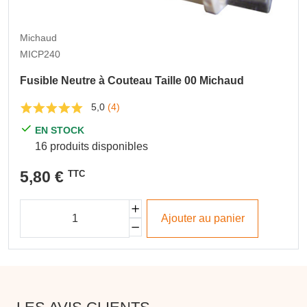
Michaud
MICP240
Fusible Neutre à Couteau Taille 00 Michaud
5,0
(4)
EN STOCK
16 produits disponibles
5,80 €
TTC
Ajouter au panier