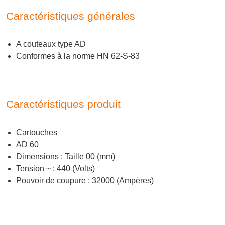
Caractéristiques générales
A couteaux type AD
Conformes à la norme HN 62-S-83
Caractéristiques produit
Cartouches
AD 60
Dimensions : Taille 00 (mm)
Tension ~ : 440 (Volts)
Pouvoir de coupure : 32000 (Ampères)