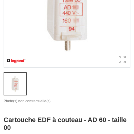
Photo(s) non contractuelle(s)
Cartouche EDF à couteau - AD 60 - taille
00