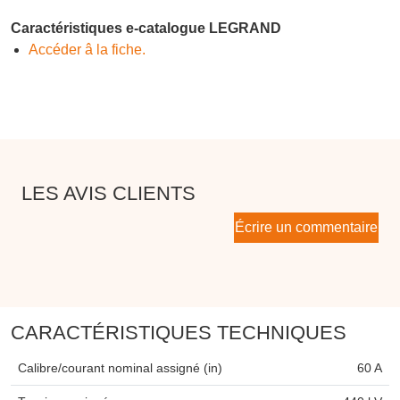
Caractéristiques e-catalogue LEGRAND
Accéder â la fiche.
LES AVIS CLIENTS
Écrire un commentaire
CARACTÉRISTIQUES TECHNIQUES
Calibre/courant nominal assigné (in)
60 A