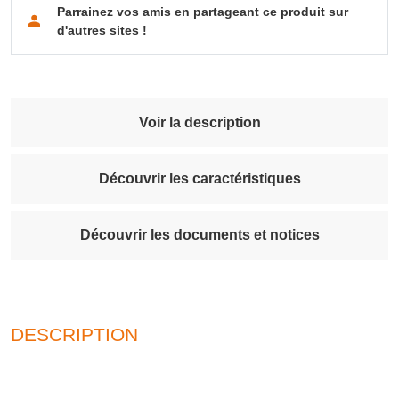
Parrainez vos amis en partageant ce produit sur
d'autres sites !
Voir la description
Découvrir les caractéristiques
Découvrir les documents et notices
DESCRIPTION