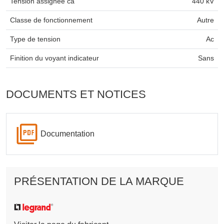
Tension assignée ca
440 kV
Classe de fonctionnement
Autre
Type de tension
Ac
Finition du voyant indicateur
Sans
DOCUMENTS ET NOTICES
Documentation
PRÉSENTATION DE LA MARQUE