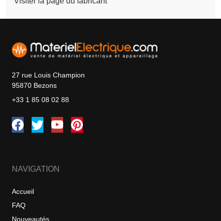
Visiter la page du fabricant
27 rue Louis Champion
95870 Bezons
+33 1 85 08 02 88
NAVIGATION
Accueil
FAQ
Nouveautés