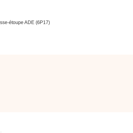
resse-étoupe ADE (6P17)