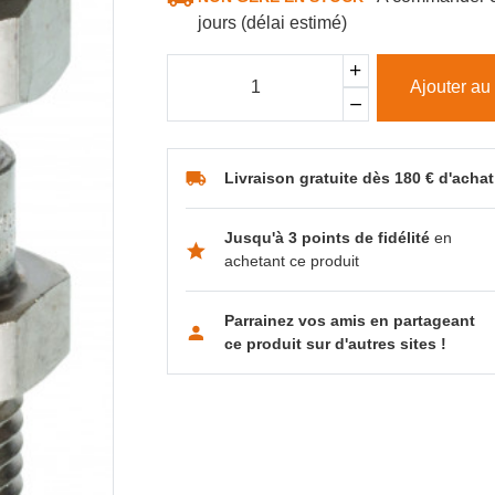
jours (délai estimé)
Ajouter au
Livraison gratuite dès 180 € d'achat
Jusqu'à 3 points de fidélité
en
achetant ce produit
Parrainez vos amis en partageant
ce produit sur d'autres sites !