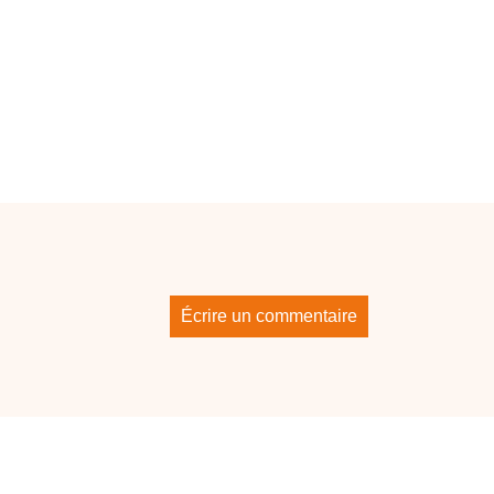
Écrire un commentaire