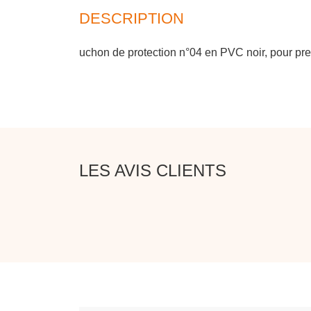
DESCRIPTION
uchon de protection n°04 en PVC noir, pour p
LES AVIS CLIENTS