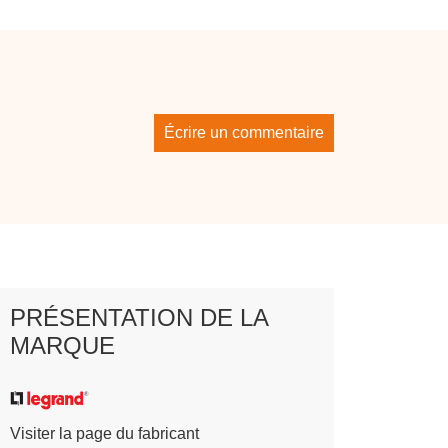
Écrire un commentaire
PRÉSENTATION DE LA
MARQUE
Visiter la page du fabricant