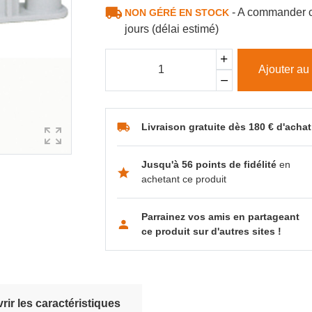
- A commander c
NON GÉRÉ EN STOCK
jours (délai estimé)
Ajouter au
Livraison gratuite dès 180 € d'achat
Jusqu'à 56 points de fidélité
en
achetant ce produit
Parrainez vos amis en partageant
ce produit sur d'autres sites !
ir les caractéristiques