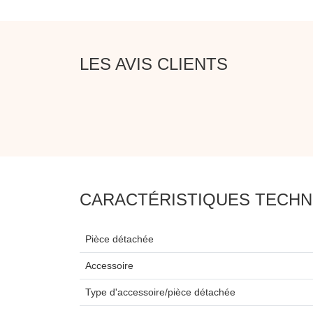
LES AVIS CLIENTS
CARACTÉRISTIQUES TECHN
Pièce détachée
Accessoire
Type d'accessoire/pièce détachée