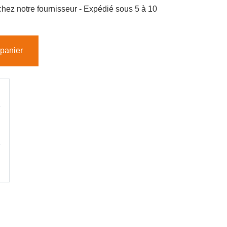
hez notre fournisseur - Expédié sous 5 à 10
 panier