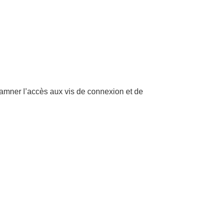
amner l’accès aux vis de connexion et de