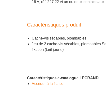
16 A, réf. 227 22 et un ou deux contacts auxi
Caractéristiques produit
Cache-vis sécables, plombables
Jeu de 2 cache-vis sécables, plombables Se
fixation (tarif jaune)
Caractéristiques e-catalogue LEGRAND
Accéder â la fiche.