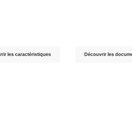
ir les caractéristiques
Découvrir les docume