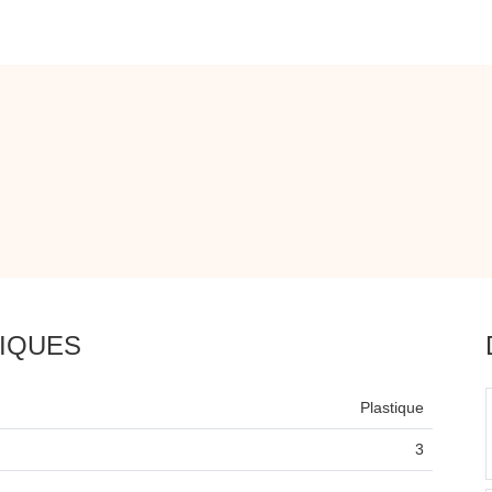
IQUES
Plastique
3