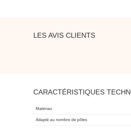
LES AVIS CLIENTS
CARACTÉRISTIQUES TECHN
Matériau
Adapté au nombre de pôles