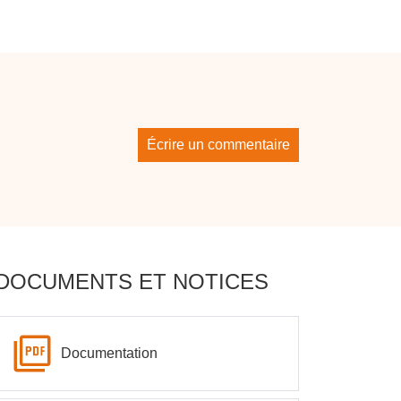
Écrire un commentaire
DOCUMENTS ET NOTICES
Documentation