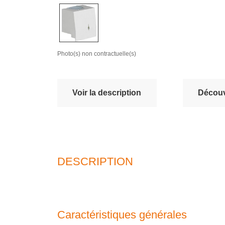
Photo(s) non contractuelle(s)
Voir la description
Découvr
DESCRIPTION
Caractéristiques générales