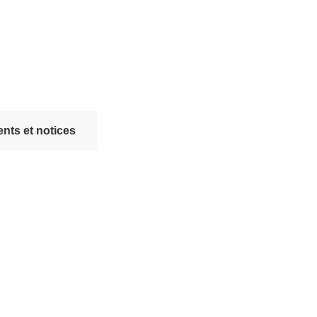
nts et notices