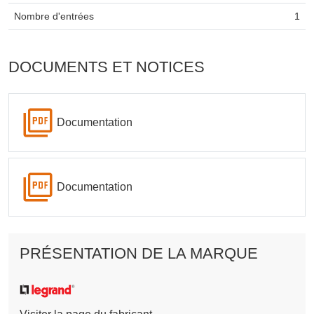
Nombre d'entrées
1
DOCUMENTS ET NOTICES
Documentation
Documentation
PRÉSENTATION DE LA MARQUE