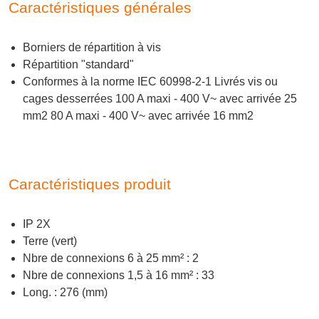
Caractéristiques générales
Borniers de répartition à vis
Répartition "standard"
Conformes à la norme IEC 60998-2-1 Livrés vis ou
cages desserrées 100 A maxi - 400 V~ avec arrivée 25
mm2 80 A maxi - 400 V~ avec arrivée 16 mm2
Caractéristiques produit
IP 2X
Terre (vert)
Nbre de connexions 6 à 25 mm² : 2
Nbre de connexions 1,5 à 16 mm² : 33
Long. : 276 (mm)