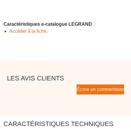
Caractéristiques e-catalogue LEGRAND
Accéder â la fiche.
LES AVIS CLIENTS
Écrire un commentaire
CARACTÉRISTIQUES TECHNIQUES