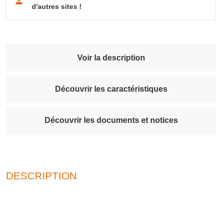
d'autres sites !
Voir la description
Découvrir les caractéristiques
Découvrir les documents et notices
DESCRIPTION