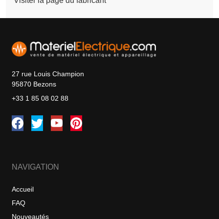
Visiter la page du fabricant
27 rue Louis Champion
95870 Bezons
+33 1 85 08 02 88
NAVIGATION
Accueil
FAQ
Nouveautés