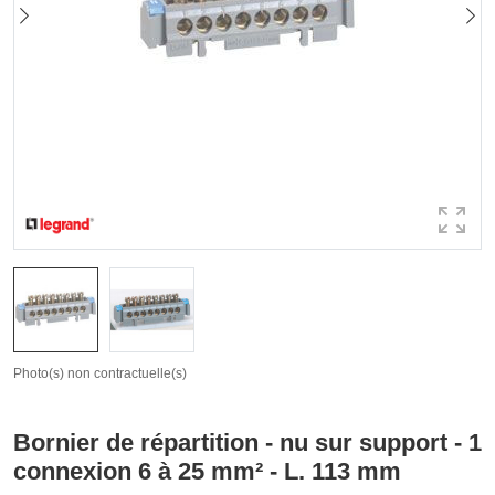
Photo(s) non contractuelle(s)
Bornier de répartition - nu sur support - 1
connexion 6 à 25 mm² - L. 113 mm