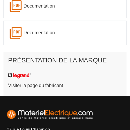
Documentation
Documentation
PRÉSENTATION DE LA MARQUE
Visiter la page du fabricant
27 rue Louis Champion