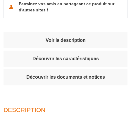
Parrainez vos amis en partageant ce produit sur
d'autres sites !
Voir la description
Découvrir les caractéristiques
Découvrir les documents et notices
DESCRIPTION