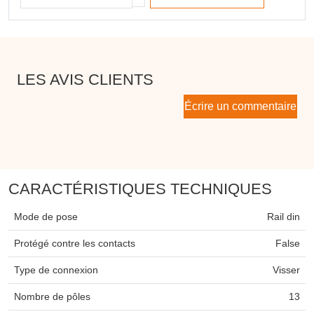
LES AVIS CLIENTS
Écrire un commentaire
CARACTÉRISTIQUES TECHNIQUES
Mode de pose
Rail din
Protégé contre les contacts
False
Type de connexion
Visser
Nombre de pôles
13