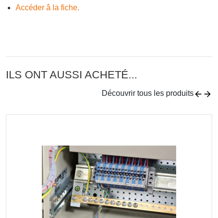
Accéder â la fiche.
ILS ONT AUSSI ACHETÉ...
Découvrir tous les produits