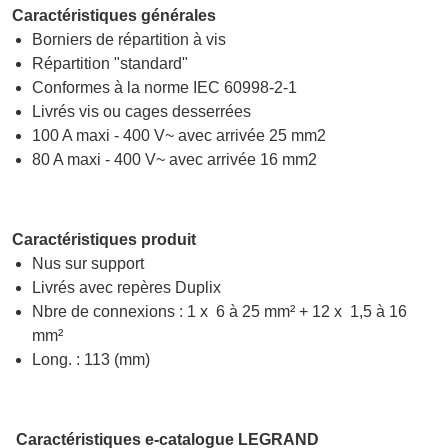
Caractéristiques générales
Borniers de répartition à vis
Répartition "standard"
Conformes à la norme IEC 60998-2-1
Livrés vis ou cages desserrées
100 A maxi - 400 V~ avec arrivée 25 mm2
80 A maxi - 400 V~ avec arrivée 16 mm2
Caractéristiques produit
Nus sur support
Livrés avec repères Duplix
Nbre de connexions : 1 x 6 à 25 mm² + 12 x 1,5 à 16
mm²
Long. : 113 (mm)
Caractéristiques e-catalogue LEGRAND