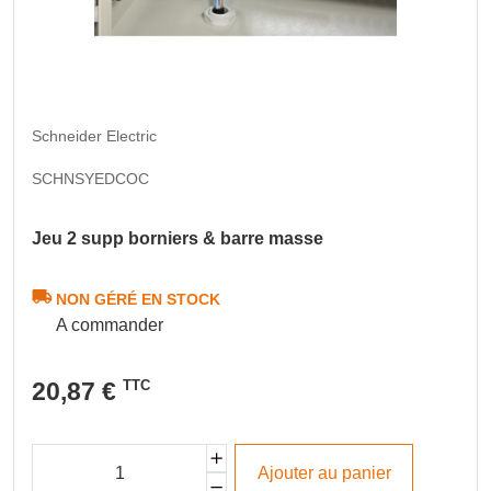
Schneider Electric
SCHNSYEDCOC
Jeu 2 supp borniers & barre masse
NON GÉRÉ EN STOCK
A commander
20,87 €
TTC
Ajouter au panier