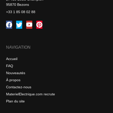
95870 Bezons
+33 1 85 08 02 88
NAVIGATION
Accueil
FAQ
Nouveautés
À propos
Contactez-nous
MaterielElectrique.com recrute
Plan du site