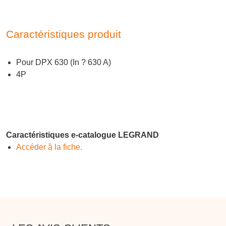
Caractéristiques produit
Pour DPX 630 (In ? 630 A)
4P
Caractéristiques e-catalogue LEGRAND
Accéder â la fiche.