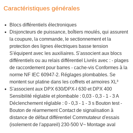
Caractéristiques générales
Blocs différentiels électroniques
Disjoncteurs de puissance, boîtiers moulés, qui assurent
la coupure, la commande, le sectionnement et la
protection des lignes électriques basse tension
S'équipent avec les auxiliaires. S'associent aux blocs
différentiels ou au relais différentiel Livrés avec : - plages
de raccordement pour barres - cache-vis Conformes à la
norme NF IEC 60947-2. Réglages plombables. Se
montent sur platine dans les coffrets et armoires XL³
S'associent aux DPX 630/DPX-I 630 et DPX 400
Sensibilité réglable et plombable : 0,03 - 0,3 - 1 - 3 A
Déclenchement réglable : 0 - 0,3 - 1 - 3 s Bouton test -
Bouton de réarmement Contact de signalisation à
distance de défaut différentiel Commutateur d'essais
(isolement de l'appareil) 230-500 V~ Montage aval