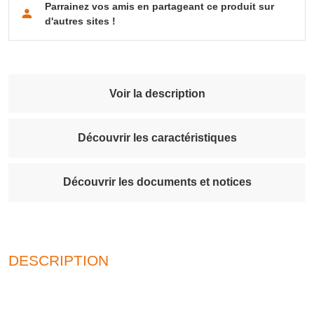
Parrainez vos amis en partageant ce produit sur
d'autres sites !
Voir la description
Découvrir les caractéristiques
Découvrir les documents et notices
DESCRIPTION