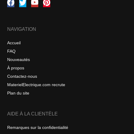
NAVIGATION
Accueil
FAQ
Nouveautés
À propos
Contactez-nous
MaterielElectrique.com recrute
Plan du site
AIDE À LA CLIENTÈLE
Remarques sur la confidentialité