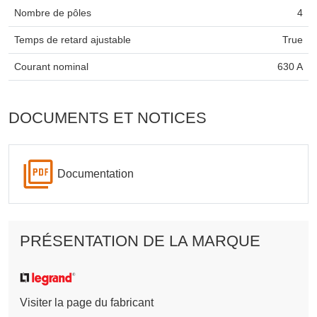
Nombre de pôles
4
Temps de retard ajustable
True
Courant nominal
630 A
DOCUMENTS ET NOTICES
Documentation
PRÉSENTATION DE LA MARQUE
Visiter la page du fabricant