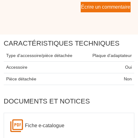
Écrire un commentaire
CARACTÉRISTIQUES TECHNIQUES
Type d'accessoire/pièce détachée
Plaque d'adaptateur
Accessoire
Oui
Pièce détachée
Non
DOCUMENTS ET NOTICES
Fiche e-catalogue