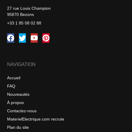
27 rue Louis Champion
95870 Bezons
+33 1 85 08 02 88
NAVIGATION
Accueil
FAQ
Nouveautés
À propos
Contactez-nous
MaterielElectrique.com recrute
Plan du site