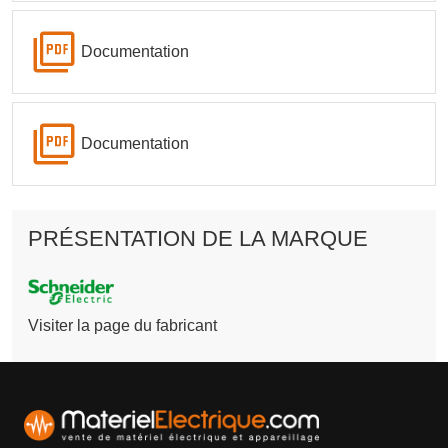
Documentation
Documentation
PRÉSENTATION DE LA MARQUE
Visiter la page du fabricant