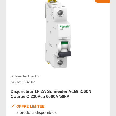
Schneider Electric
SCHA9F74102
Disjoncteur 1P 2A Schneider Acti9 iC60N
Courbe C 230Vca 6000A/50kA
OFFRE LIMITÉE
2 produits disponibles