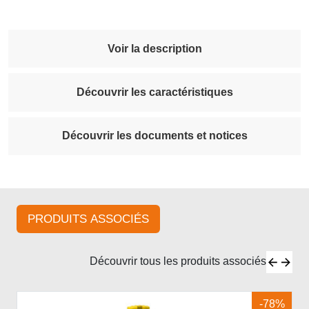
Voir la description
Découvrir les caractéristiques
Découvrir les documents et notices
PRODUITS ASSOCIÉS
Découvrir tous les produits associés
-78%