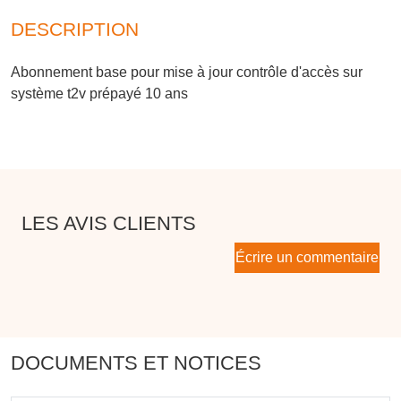
DESCRIPTION
Abonnement base pour mise à jour contrôle d'accès sur
système t2v prépayé 10 ans
LES AVIS CLIENTS
Écrire un commentaire
DOCUMENTS ET NOTICES