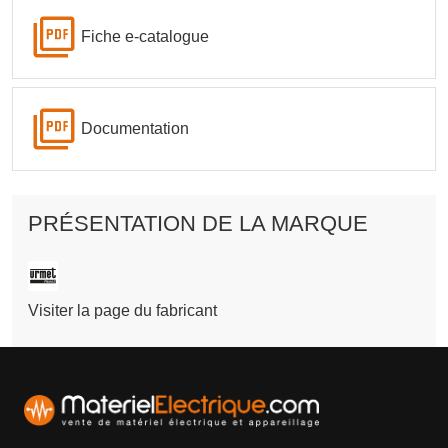
Fiche e-catalogue
Documentation
PRÉSENTATION DE LA MARQUE
Visiter la page du fabricant