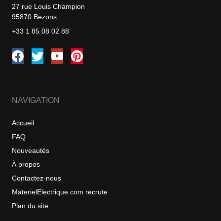
27 rue Louis Champion
95870 Bezons
+33 1 85 08 02 88
NAVIGATION
Accueil
FAQ
Nouveautés
À propos
Contactez-nous
MaterielElectrique.com recrute
Plan du site