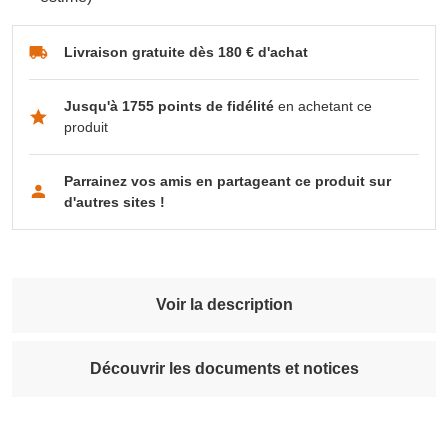
Livraison gratuite dès 180 € d'achat
Jusqu'à 1755 points de fidélité
en achetant ce
produit
Parrainez vos amis en partageant ce produit sur
d'autres sites !
Voir la description
Découvrir les documents et notices