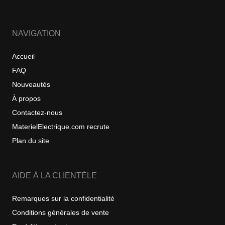
NAVIGATION
Accueil
FAQ
Nouveautés
À propos
Contactez-nous
MaterielElectrique.com recrute
Plan du site
AIDE À LA CLIENTÈLE
Remarques sur la confidentialité
Conditions générales de vente