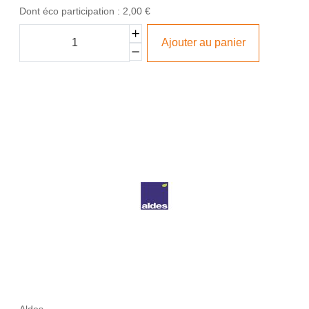
Dont éco participation : 2,00 €
Ajouter au panier
Aldes