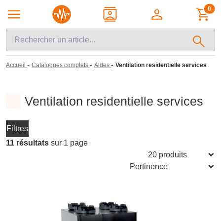
0
-
-
-
Accueil
Catalogues complets
Aldes
Ventilation residentielle services
Ventilation residentielle services
Filtres
11 résultats
sur 1 page