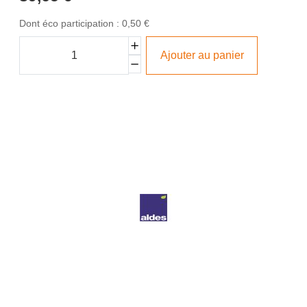
Dont éco participation : 0,50 €
Ajouter au panier