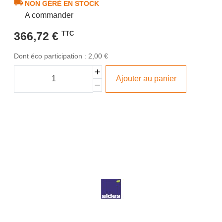
NON GÉRÉ EN STOCK
A commander
366,72 €
TTC
Dont éco participation : 2,00 €
Ajouter au panier