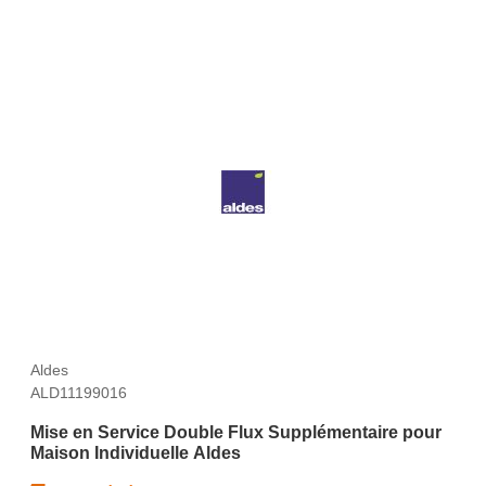
Aldes
ALD11199016
Mise en Service Double Flux Supplémentaire pour
Maison Individuelle Aldes