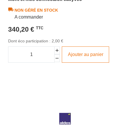
NON GÉRÉ EN STOCK
A commander
340,20 €
TTC
Dont éco participation : 2,00 €
Ajouter au panier