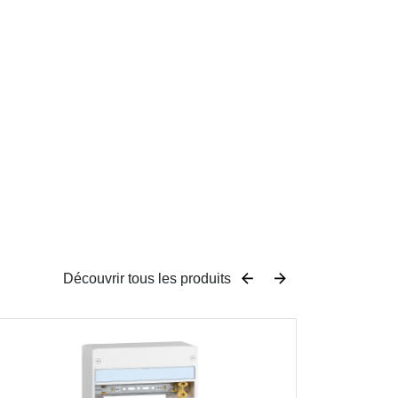
Découvrir tous les produits