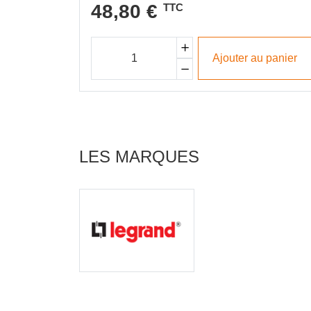
48,80 €
TTC
Ajouter au panier
LES MARQUES