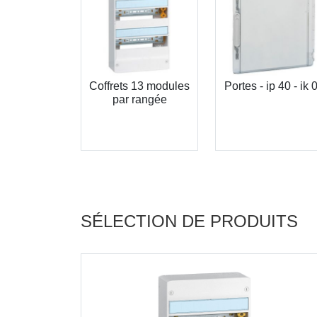
Coffrets 13 modules
Portes - ip 40 - ik 
par rangée
SÉLECTION DE PRODUITS