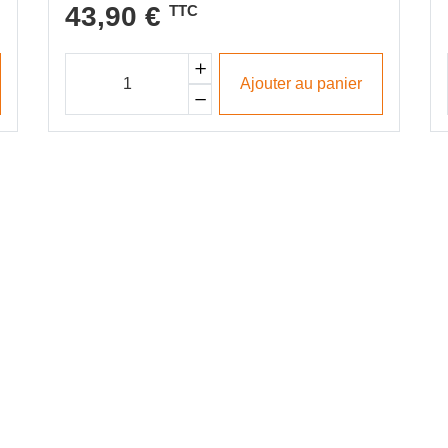
43,90 €
TTC
Ajouter au panier