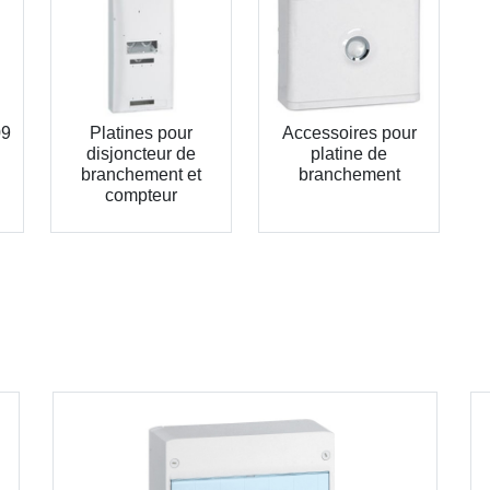
09
Platines pour
Accessoires pour
disjoncteur de
platine de
branchement et
branchement
compteur