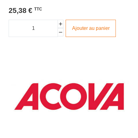
25,38 €
TTC
Ajouter au panier