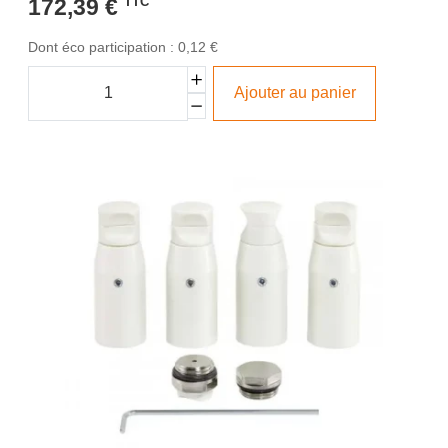
172,39 €
TTC
Dont éco participation : 0,12 €
Ajouter au panier