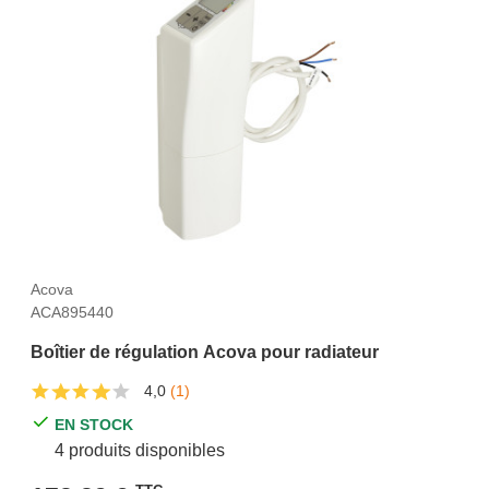
Acova
ACA895440
Boîtier de régulation Acova pour radiateur
4,0
(1)
EN STOCK
4 produits disponibles