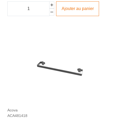
Ajouter au panier
Acova
ACA481418