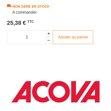
NON GÉRÉ EN STOCK
A commander
25,38 €
TTC
Ajouter au panier