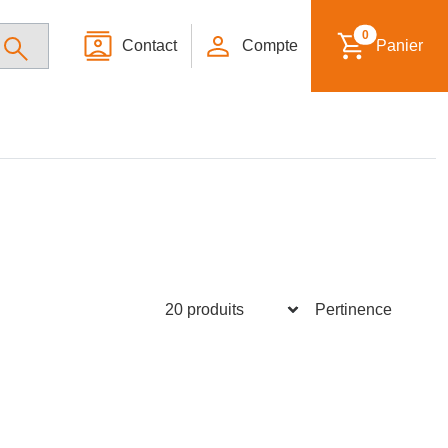
0
Contact
Compte
Panier