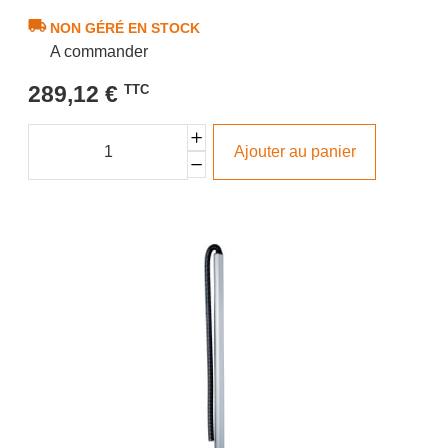
NON GÉRÉ EN STOCK
A commander
289,12 €
TTC
Ajouter au panier