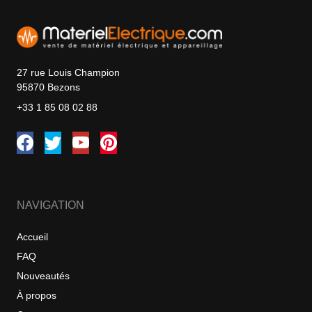
27 rue Louis Champion
95870 Bezons
+33 1 85 08 02 88
NAVIGATION
Accueil
FAQ
Nouveautés
À propos