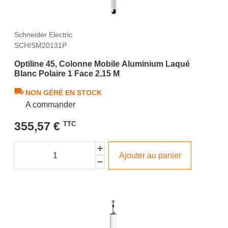
Schneider Electric
SCHISM20131P
Optiline 45, Colonne Mobile Aluminium Laqué
Blanc Polaire 1 Face 2,15 M
NON GÉRÉ EN STOCK
A commander
355,57 €
TTC
Ajouter au panier