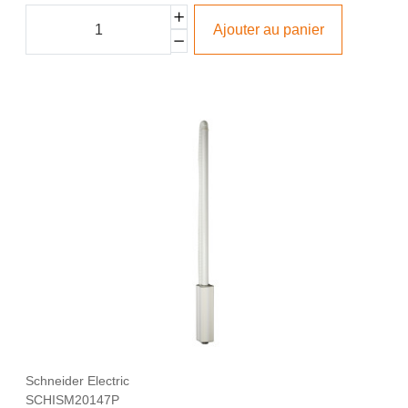
Ajouter au panier
Schneider Electric
SCHISM20147P