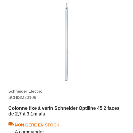
Schneider Electric
SCHISM20106
Colonne fixe à vérin Schneider Optiline 45 2 faces
de 2,7 à 3,1m alu
NON GÉRÉ EN STOCK
A commander