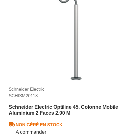
Schneider Electric
SCHISM20118
Schneider Electric Optiline 45, Colonne Mobile
Aluminium 2 Faces 2,90 M
NON GÉRÉ EN STOCK
A commander