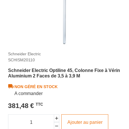
Schneider Electric
SCHISM20110
Schneider Electric Optiline 45, Colonne Fixe à Vérin
Aluminium 2 Faces de 3,5 à 3,9 M
NON GÉRÉ EN STOCK
A commander
381,48 €
TTC
Ajouter au panier