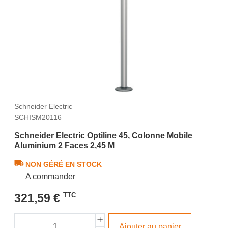
Schneider Electric
SCHISM20116
Schneider Electric Optiline 45, Colonne Mobile
Aluminium 2 Faces 2,45 M
NON GÉRÉ EN STOCK
A commander
321,59 €
TTC
Ajouter au panier