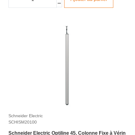
Schneider Electric
SCHISM20100
Schneider Electric Optiline 45, Colonne Fixe à Vérin