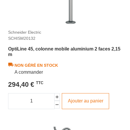
Schneider Electric
SCHISM20132
OptiLine 45, colonne mobile aluminium 2 faces 2,15
m
NON GÉRÉ EN STOCK
A commander
294,40 €
TTC
Ajouter au panier