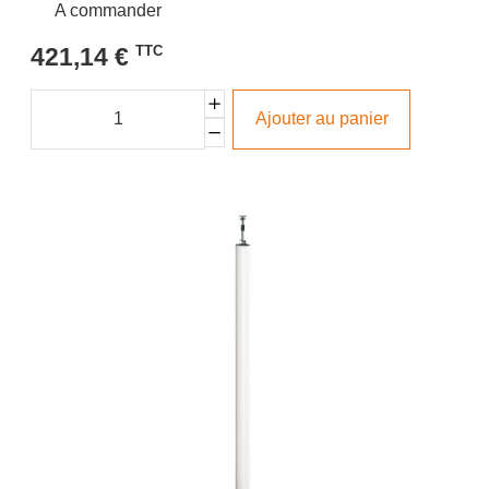
A commander
421,14 €
TTC
Ajouter au panier