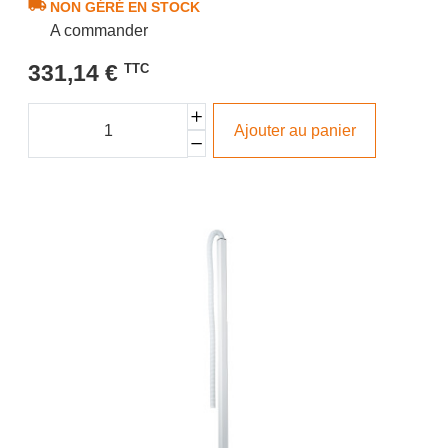
NON GÉRÉ EN STOCK
A commander
331,14 €
TTC
Ajouter au panier