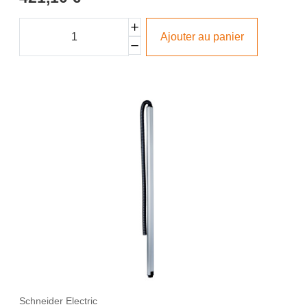
Ajouter au panier
Schneider Electric