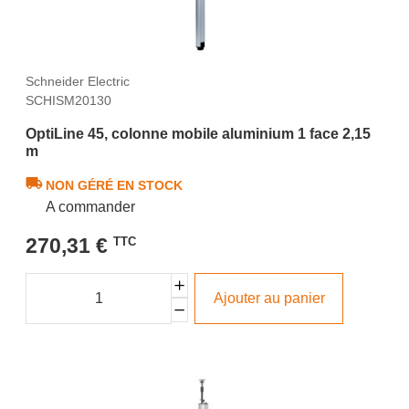
Schneider Electric
SCHISM20130
OptiLine 45, colonne mobile aluminium 1 face 2,15
m
NON GÉRÉ EN STOCK
A commander
270,31 €
TTC
Ajouter au panier