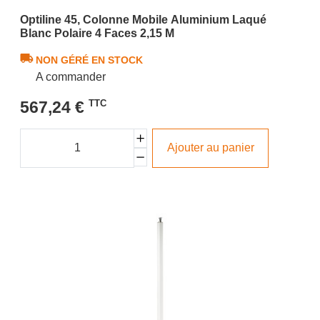
Optiline 45, Colonne Mobile Aluminium Laqué
Blanc Polaire 4 Faces 2,15 M
NON GÉRÉ EN STOCK
A commander
567,24 €
TTC
Ajouter au panier