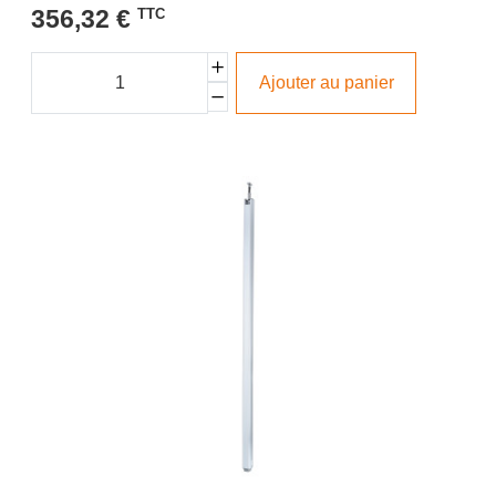
356,32 €
TTC
Ajouter au panier