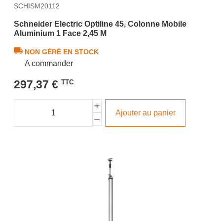
SCHISM20112
Schneider Electric Optiline 45, Colonne Mobile
Aluminium 1 Face 2,45 M
NON GÉRÉ EN STOCK
A commander
297,37 €
TTC
Ajouter au panier