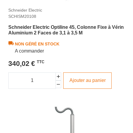
Schneider Electric
SCHISM20108
Schneider Electric Optiline 45, Colonne Fixe à Vérin
Aluminium 2 Faces de 3,1 à 3,5 M
NON GÉRÉ EN STOCK
A commander
340,02 €
TTC
Ajouter au panier