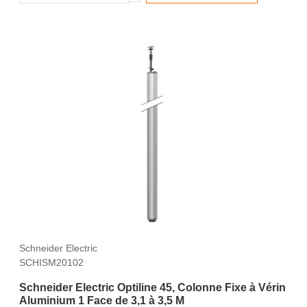
Schneider Electric
SCHISM20102
Schneider Electric Optiline 45, Colonne Fixe à Vérin
Aluminium 1 Face de 3,1 à 3,5 M