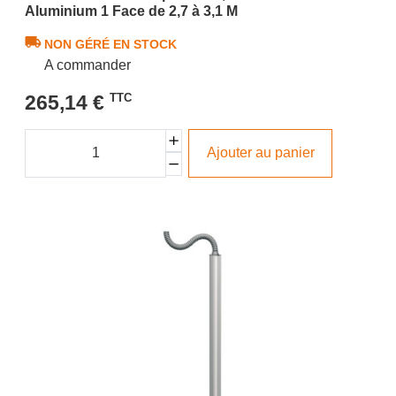
Aluminium 1 Face de 2,7 à 3,1 M
NON GÉRÉ EN STOCK
A commander
265,14 €
TTC
Ajouter au panier