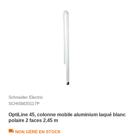
Schneider Electric
SCHISM20117P
OptiLine 45, colonne mobile aluminium laqué blanc
polaire 2 faces 2,45 m
NON GÉRÉ EN STOCK