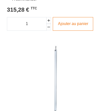
315,28 €
TTC
Ajouter au panier