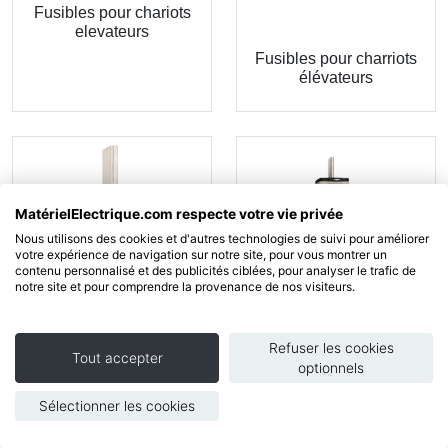
Fusibles pour chariots
elevateurs
Fusibles pour charriots
élévateurs
MatérielElectrique.com respecte votre vie privée
Nous utilisons des cookies et d'autres technologies de suivi pour améliorer
votre expérience de navigation sur notre site, pour vous montrer un
contenu personnalisé et des publicités ciblées, pour analyser le trafic de
notre site et pour comprendre la provenance de nos visiteurs.
Fusibles psc - taille 73
Fusibles spéciaux nh cei
Refuser les cookies
Tout accepter
optionnels
Sélectionner les cookies