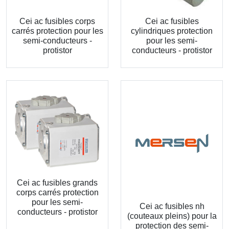
Cei ac fusibles corps
Cei ac fusibles
carrés protection pour les
cylindriques protection
semi-conducteurs -
pour les semi-
protistor
conducteurs - protistor
Cei ac fusibles grands
corps carrés protection
pour les semi-
Cei ac fusibles nh
conducteurs - protistor
(couteaux pleins) pour la
protection des semi-