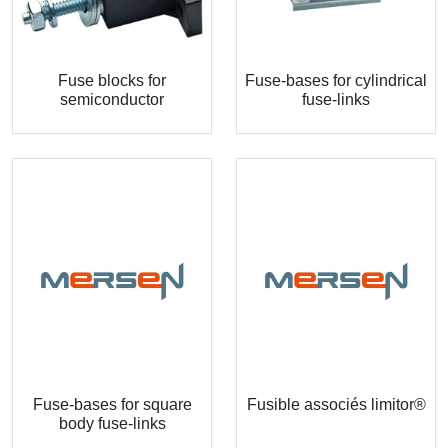
Fuse blocks for
Fuse-bases for cylindrical
semiconductor
fuse-links
Fuse-bases for square
Fusible associés limitor®
body fuse-links