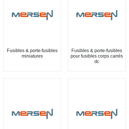
Fusibles & porte-fusibles
Fusibles & porte-fusibles
miniatures
pour fusibles corps carrés
dc