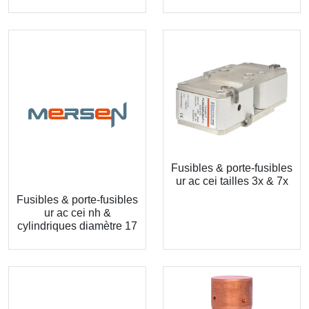
Fusibles & porte-fusibles
ur ac cei tailles 3x & 7x
Fusibles & porte-fusibles
ur ac cei nh &
cylindriques diamètre 17