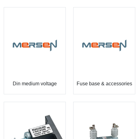
Din medium voltage
Fuse base & accessories