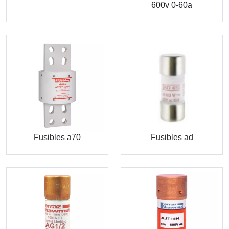
600v 0-60a
Fusibles a70
Fusibles ad