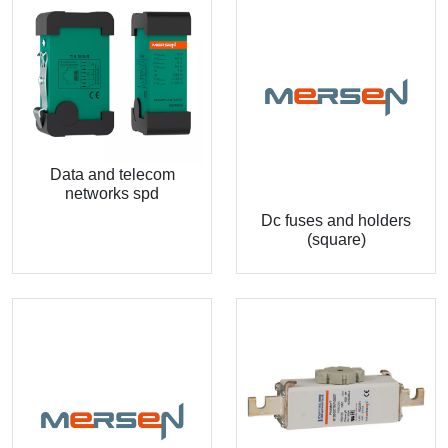
Data and telecom
networks spd
Dc fuses and holders
(square)