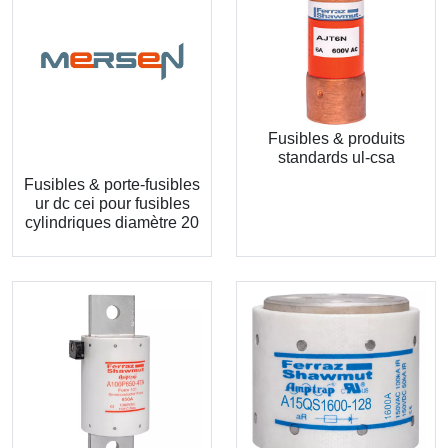
Fusibles & produits
standards ul-csa
Fusibles & porte-fusibles
ur dc cei pour fusibles
cylindriques diamètre 20