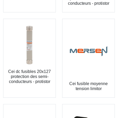
conducteurs - protistor
Cei dc fusibles 20x127
protection des semi-
conducteurs - protistor
Cei fusible moyenne
tension limitor