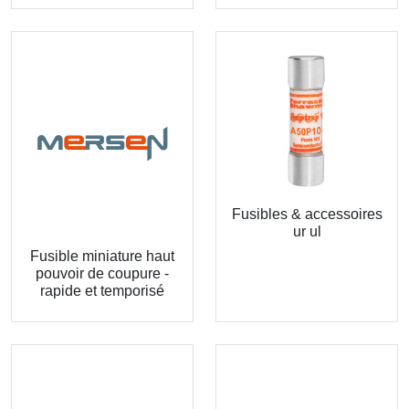
Fusibles & accessoires
ur ul
Fusible miniature haut
pouvoir de coupure -
rapide et temporisé