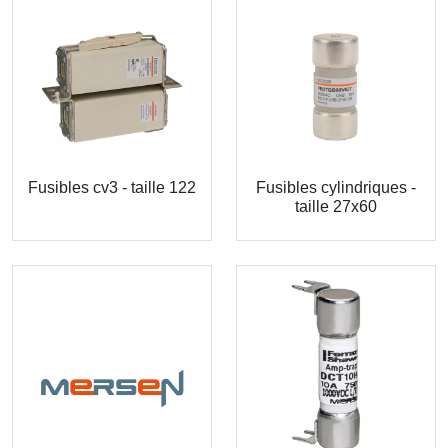
Fusibles cv3 - taille 122
Fusibles cylindriques -
taille 27x60