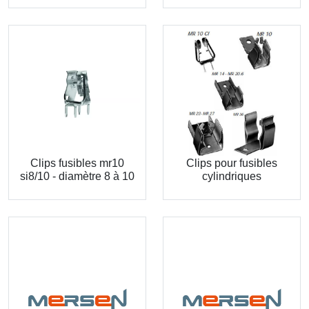
Clips fusibles mr10
Clips pour fusibles
si8/10 - diamètre 8 à 10
cylindriques