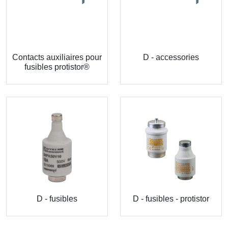
Contacts auxiliaires pour
D - accessories
fusibles protistor®
D - fusibles
D - fusibles - protistor