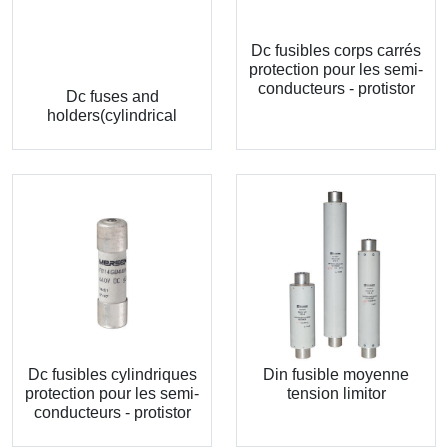
Dc fusibles corps carrés
protection pour les semi-
conducteurs - protistor
Dc fuses and
holders(cylindrical
Dc fusibles cylindriques
Din fusible moyenne
protection pour les semi-
tension limitor
conducteurs - protistor