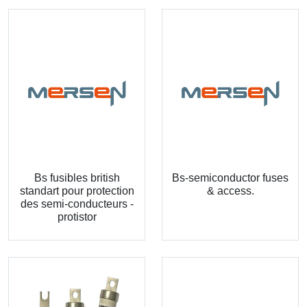
Bs fusibles british
Bs-semiconductor fuses
standart pour protection
& access.
des semi-conducteurs -
protistor