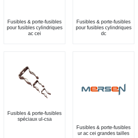
Fusibles & porte-fusibles
Fusibles & porte-fusibles
pour fusibles cylindriques
pour fusibles cylindriques
ac cei
dc
Fusibles & porte-fusibles
spéciaux ul-csa
Fusibles & porte-fusibles
ur ac cei grandes tailles