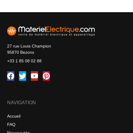
27 rue Louis Champion
95870 Bezons
+33 1 85 08 02 88
NAVIGATION
Accueil
FAQ
Nouveautés