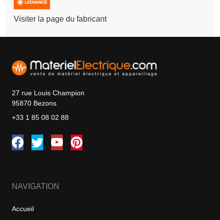
Visiter la page du fabricant
27 rue Louis Champion
95870 Bezons
+33 1 85 08 02 88
NAVIGATION
Accueil