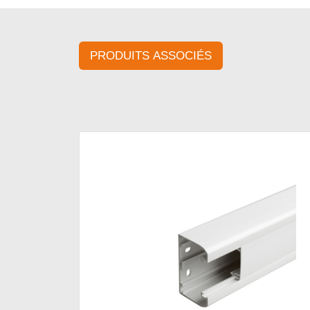
PRODUITS ASSOCIÉS