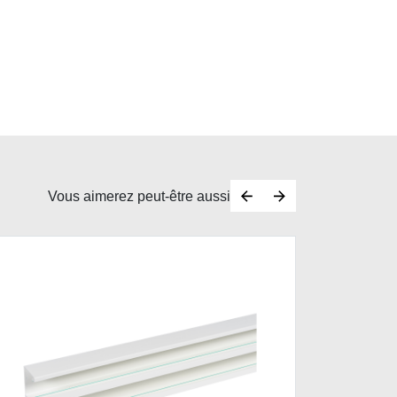
Vous aimerez peut-être aussi