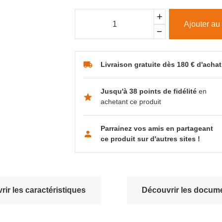
Ajouter au
Livraison gratuite dès 180 € d'achat
Jusqu'à 38 points de fidélité
en
achetant ce produit
Parrainez vos amis en partageant
ce produit sur d'autres sites !
ir les caractéristiques
Découvrir les docume