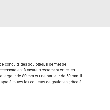
de conduits des goulottes. Il permet de
accessoire est à mettre directement entre les
e largeur de 80 mm et une hauteur de 50 mm. Il
adapte à toutes les couleurs de goulottes grâce à