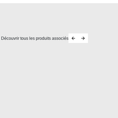
Découvrir tous les produits associés