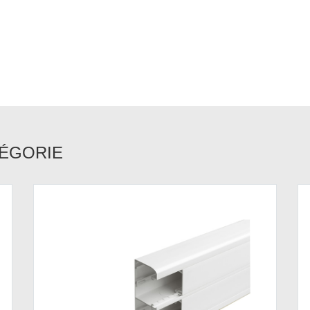
TÉGORIE