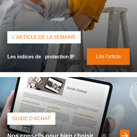
L'ARTICLE DE LA SEMAINE
Les indices de
protection IP
Lire l'article
GUIDE D'ACHAT
Nos conseils pour bien choisir