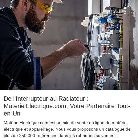
De l'Interrupteur au Radiateur :
MaterielElectrique.com, Votre Partenaire Tout-
en-Un
MaterielElectrique.com est un site de vente en ligne de matériel
électrique et appareillage. Nous vous proposons un catalogue de
plus de 250 000 références dans les rubriques suivantes :