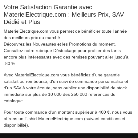
Votre Satisfaction Garantie avec
MaterielElectrique.com : Meilleurs Prix, SAV
Dédié et Plus
MaterielElectrique.com vous permet de bénéficier toute l'année
des meilleurs prix du marché.
Découvrez les Nouveautés et les Promotions du moment.
Consultez notre rubrique Déstockage pour profiter des tarifs
encore plus intéressants avec des remises pouvant aller jusqu'à
-80 %.
Avec MaterielElectrique.com vous bénéficiez d'une garantie
satisfait ou remboursé, d'un suivi de commande personnalisé et
d'un SAV à votre écoute, sans oublier une disponibilité de stock
immédiate sur plus de 10 000 des 250 000 références du
catalogue.
Pour toute commande d'un montant supérieur à 400 €, nous vous
offrons un T-shirt MaterielElectrique.com (suivant conditions et
disponibilité).