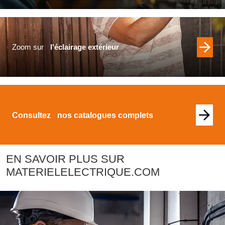
Zoom sur
l'éclairage extérieur
Consultez
nos catalogues complets
EN SAVOIR PLUS SUR
MATERIELELECTRIQUE.COM