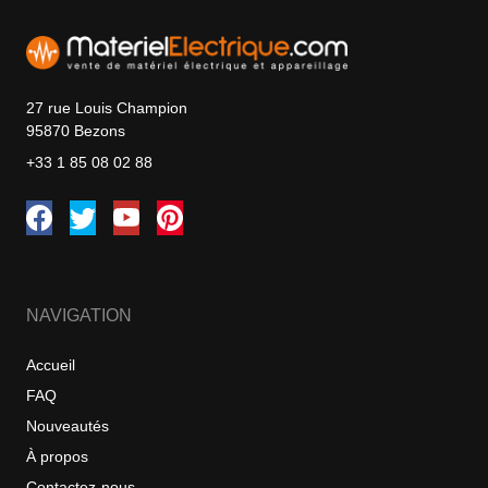
27 rue Louis Champion
95870 Bezons
+33 1 85 08 02 88
NAVIGATION
Accueil
FAQ
Nouveautés
À propos
Contactez-nous