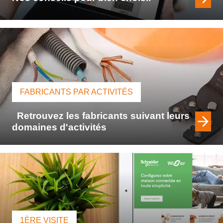
FABRICANTS PAR ACTIVITÉS
Retrouvez les fabricants suivant leurs
domaines d'activités
1ÈRE VISITE