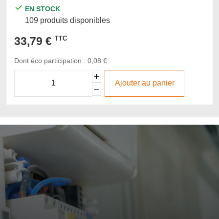
EN STOCK
109 produits disponibles
33,79 €
TTC
Dont éco participation : 0,08 €
Ajouter au panier