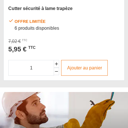
Cutter sécurité à lame trapèze
OFFRE LIMITÉE
6 produits disponibles
7,02 €
TTC
5,95 €
TTC
Ajouter au panier