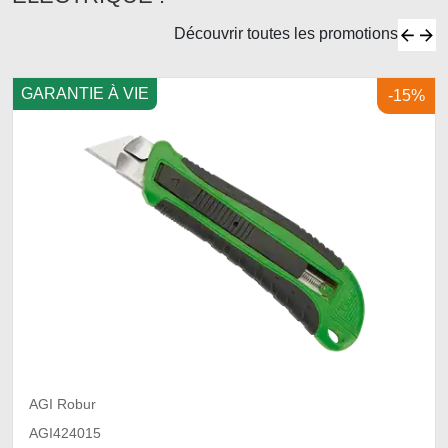
Découvrir toutes les promotions
GARANTIE À VIE
-15%
AGI Robur
AGI424015