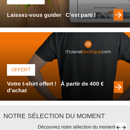
Laissez-vous guider
C'est parti !
OFFERT
Votre t-shirt offert !
À partir de 400 €
d'achat
NOTRE SÉLECTION DU MOMENT
Découvrez notre sélection du moment